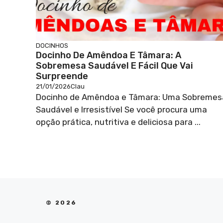
DOCINHOS
Docinho De Amêndoa E Tâmara: A
Sobremesa Saudável E Fácil Que Vai
Surpreende
21/01/2026
Clau
Docinho de Amêndoa e Tâmara: Uma Sobremes
Saudável e Irresistível Se você procura uma
opção prática, nutritiva e deliciosa para ...
© 2026