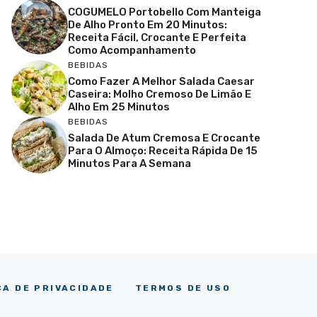
COGUMELO Portobello Com Manteiga
De Alho Pronto Em 20 Minutos:
Receita Fácil, Crocante E Perfeita
Como Acompanhamento
BEBIDAS
Como Fazer A Melhor Salada Caesar
Caseira: Molho Cremoso De Limão E
Alho Em 25 Minutos
BEBIDAS
Salada De Atum Cremosa E Crocante
Para O Almoço: Receita Rápida De 15
Minutos Para A Semana
CA DE PRIVACIDADE
TERMOS DE USO