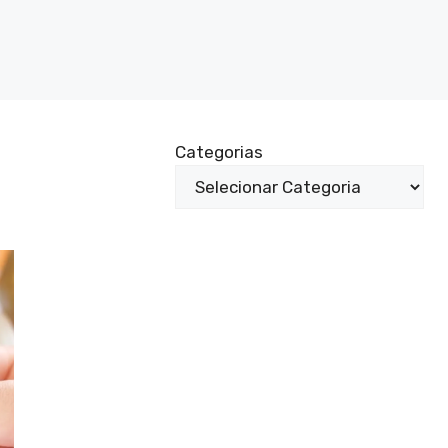
Categorias