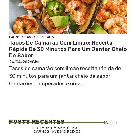
CARNES, AVES E PEIXES
Tacos De Camarão Com Limão: Receita
Rápida De 30 Minutos Para Um Jantar Cheio
De Sabor
24/04/2026
Clau
Tacos de camarão com limão receita rápida de
30 minutos para um jantar cheio de sabor
Camarões temperados e uma ...
POSTS RECENTES
Mais
FRITADEIRA SEM ÓLEO
,
CARNES, AVES E PEIXES