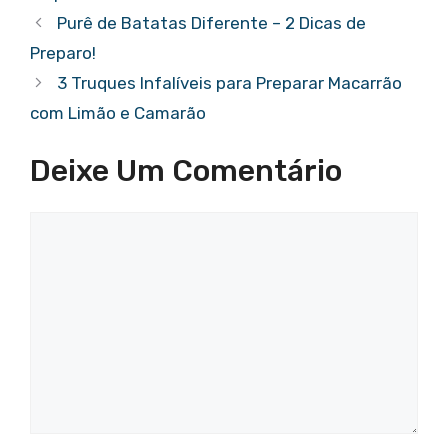
Purê de Batatas Diferente – 2 Dicas de
Preparo!
3 Truques Infalíveis para Preparar Macarrão
com Limão e Camarão
Deixe Um Comentário
Comentário