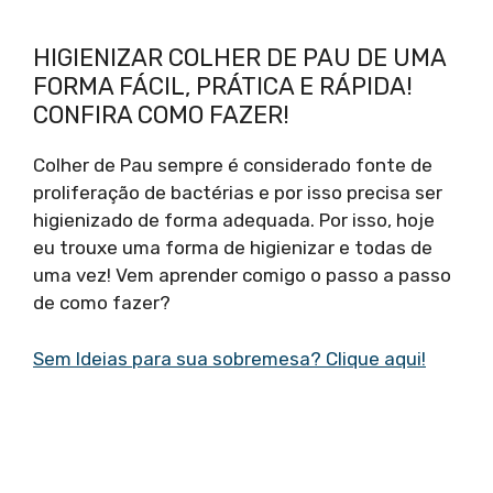
HIGIENIZAR COLHER DE PAU DE UMA
FORMA FÁCIL, PRÁTICA E RÁPIDA!
CONFIRA COMO FAZER!
Colher de Pau sempre é considerado fonte de
proliferação de bactérias e por isso precisa ser
higienizado de forma adequada. Por isso, hoje
eu trouxe uma forma de higienizar e todas de
uma vez! Vem aprender comigo o passo a passo
de como fazer?
Sem Ideias para sua sobremesa? Clique aqui!