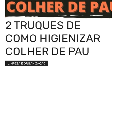
2 TRUQUES DE
COMO HIGIENIZAR
COLHER DE PAU
LIMPEZA E ORGANIZAÇÃO