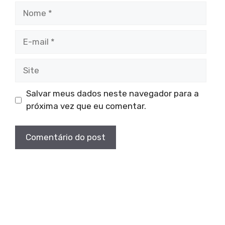
Nome
E-
mail
Site
Salvar meus dados neste navegador para a
próxima vez que eu comentar.