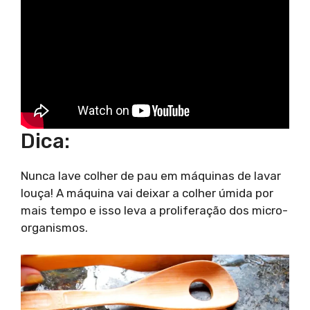
Dica:
Nunca lave colher de pau em máquinas de lavar
louça! A máquina vai deixar a colher úmida por
mais tempo e isso leva a proliferação dos micro-
organismos.