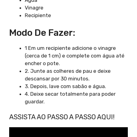
Água
Vinagre
Recipiente
Modo De Fazer:
1 Em um recipiente adicione o vinagre
(cerca de 1 cm) e complete com água até
encher o pote.
2. Junte as colheres de pau e deixe
descansar por 30 minutos.
3. Depois, lave com sabão e água.
4. Deixe secar totalmente para poder
guardar.
ASSISTA AO PASSO A PASSO AQUI!