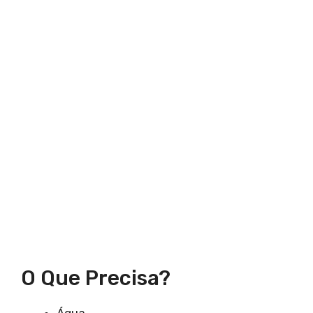
O Que Precisa?