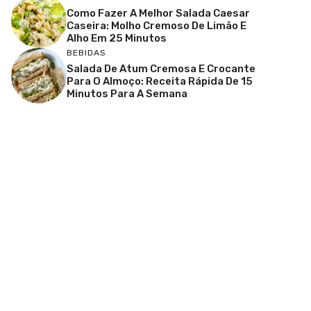
Como Fazer A Melhor Salada Caesar
Caseira: Molho Cremoso De Limão E
Alho Em 25 Minutos
BEBIDAS
Salada De Atum Cremosa E Crocante
Para O Almoço: Receita Rápida De 15
Minutos Para A Semana