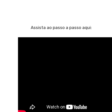
Assista ao passo a passo aqui: