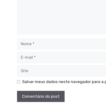
Nome
E-
mail
Site
Salvar meus dados neste navegador para a 