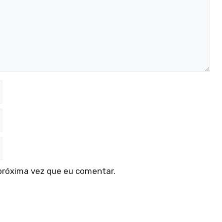
próxima vez que eu comentar.