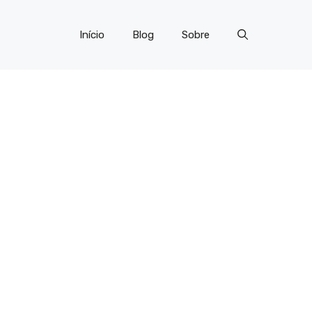
Início
Blog
Sobre