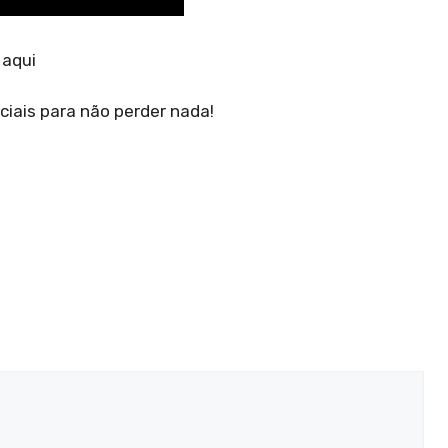
 aqui
ciais para não perder nada!