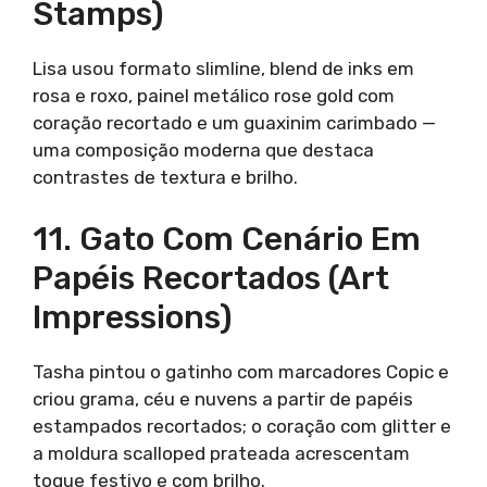
Stamps)
Lisa usou formato slimline, blend de inks em
rosa e roxo, painel metálico rose gold com
coração recortado e um guaxinim carimbado —
uma composição moderna que destaca
contrastes de textura e brilho.
11. Gato Com Cenário Em
Papéis Recortados (Art
Impressions)
Tasha pintou o gatinho com marcadores Copic e
criou grama, céu e nuvens a partir de papéis
estampados recortados; o coração com glitter e
a moldura scalloped prateada acrescentam
toque festivo e com brilho.