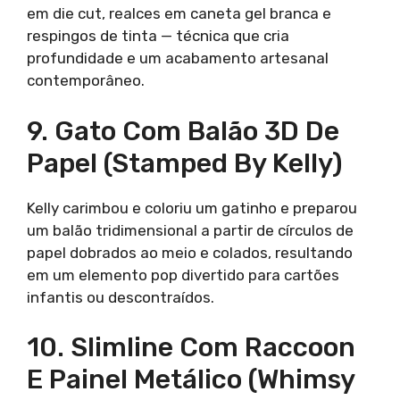
em die cut, realces em caneta gel branca e
respingos de tinta — técnica que cria
profundidade e um acabamento artesanal
contemporâneo.
9. Gato Com Balão 3D De
Papel (Stamped By Kelly)
Kelly carimbou e coloriu um gatinho e preparou
um balão tridimensional a partir de círculos de
papel dobrados ao meio e colados, resultando
em um elemento pop divertido para cartões
infantis ou descontraídos.
10. Slimline Com Raccoon
E Painel Metálico (Whimsy