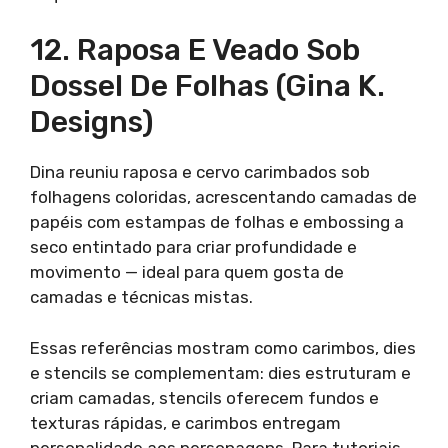
12. Raposa E Veado Sob
Dossel De Folhas (Gina K.
Designs)
Dina reuniu raposa e cervo carimbados sob
folhagens coloridas, acrescentando camadas de
papéis com estampas de folhas e embossing a
seco entintado para criar profundidade e
movimento — ideal para quem gosta de
camadas e técnicas mistas.
Essas referências mostram como carimbos, dies
e stencils se complementam: dies estruturam e
criam camadas, stencils oferecem fundos e
texturas rápidas, e carimbos entregam
personalidade aos personagens. Para tutoriais