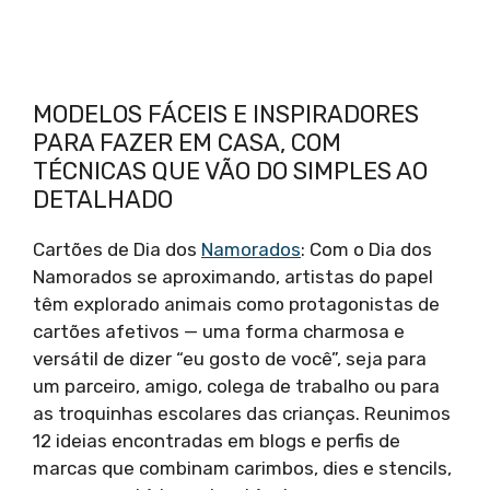
MODELOS FÁCEIS E INSPIRADORES
PARA FAZER EM CASA, COM
TÉCNICAS QUE VÃO DO SIMPLES AO
DETALHADO
Cartões de Dia dos
Namorados
: Com o Dia dos
Namorados se aproximando, artistas do papel
têm explorado animais como protagonistas de
cartões afetivos — uma forma charmosa e
versátil de dizer “eu gosto de você”, seja para
um parceiro, amigo, colega de trabalho ou para
as troquinhas escolares das crianças. Reunimos
12 ideias encontradas em blogs e perfis de
marcas que combinam carimbos, dies e stencils,