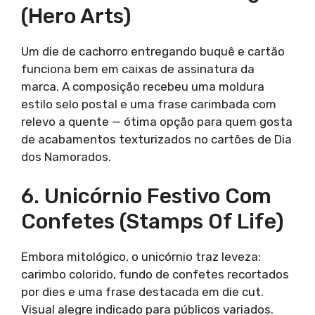
(Hero Arts)
Um die de cachorro entregando buquê e cartão
funciona bem em caixas de assinatura da
marca. A composição recebeu uma moldura
estilo selo postal e uma frase carimbada com
relevo a quente — ótima opção para quem gosta
de acabamentos texturizados no cartões de Dia
dos Namorados.
6. Unicórnio Festivo Com
Confetes (Stamps Of Life)
Embora mitológico, o unicórnio traz leveza:
carimbo colorido, fundo de confetes recortados
por dies e uma frase destacada em die cut.
Visual alegre indicado para públicos variados.