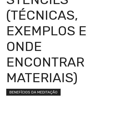
(TÉCNICAS,
EXEMPLOS E
ONDE
ENCONTRAR
MATERIAIS)
BENEFÍCIOS DA MEDITAÇÃO