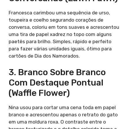
Francesca carimbou uma sequência de urso,
toupeira e coelho segurando corações de
conversa, coloriu em tons suaves e acrescentou
uma tira de papel xadrez no topo com alguns
paetês para brilho. Simples, rápido e perfeito
para fazer várias unidades iguais, ótimo para
cartões de Dia dos Namorados.
3. Branco Sobre Branco
Com Destaque Pontual
(Waffle Flower)
Nina usou para cortar uma cena toda em papel
branco e acrescentou apenas o retrato do gato
em uma moldura roxa. O contraste entre o
branco texturizado e o detalhe colorido torna a