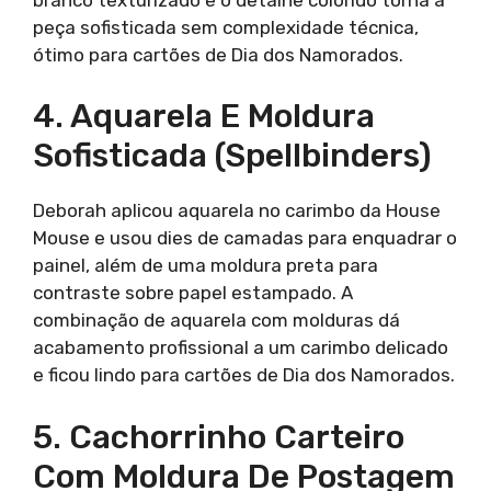
peça sofisticada sem complexidade técnica,
ótimo para cartões de Dia dos Namorados.
4. Aquarela E Moldura
Sofisticada (Spellbinders)
Deborah aplicou aquarela no carimbo da House
Mouse e usou dies de camadas para enquadrar o
painel, além de uma moldura preta para
contraste sobre papel estampado. A
combinação de aquarela com molduras dá
acabamento profissional a um carimbo delicado
e ficou lindo para cartões de Dia dos Namorados.
5. Cachorrinho Carteiro
Com Moldura De Postagem