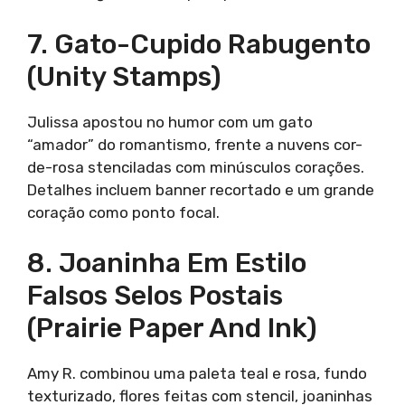
7. Gato-Cupido Rabugento
(Unity Stamps)
Julissa apostou no humor com um gato
“amador” do romantismo, frente a nuvens cor-
de-rosa stenciladas com minúsculos corações.
Detalhes incluem banner recortado e um grande
coração como ponto focal.
8. Joaninha Em Estilo
Falsos Selos Postais
(Prairie Paper And Ink)
Amy R. combinou uma paleta teal e rosa, fundo
texturizado, flores feitas com stencil, joaninhas