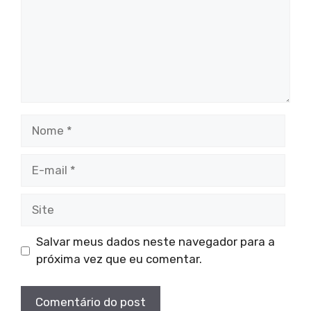
Nome
E-
mail
Site
Salvar meus dados neste navegador para a
próxima vez que eu comentar.