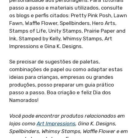
passo a passo e materiais utilizados, consulte
os blogs e perfis citados: Pretty Pink Posh, Lawn
Fawn, Waffle Flower, Spellbinders, Hero Arts,
Stamps of Life, Unity Stamps, Prairie Paper and
Ink, Stamped by Kelly, Whimsy Stamps, Art
Impressions e Gina K. Designs.
Se precisar de sugestões de paletas,
combinações de papel ou como adaptar estas
ideias para crianças, empresas ou grandes
produções, posso preparar um guia prático
passo a passo. Boa criação e feliz Dia dos
Namorados!
Você pode encontrar produtos relacionados em
lojas como
Art Impressions
, Gina K. Designs,
Spellbinders, Whimsy Stamps, Waffle Flower e em