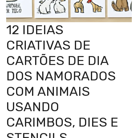
12 IDEIAS
CRIATIVAS DE
CARTÕES DE DIA
DOS NAMORADOS
COM ANIMAIS
USANDO
CARIMBOS, DIES E
STENCILS