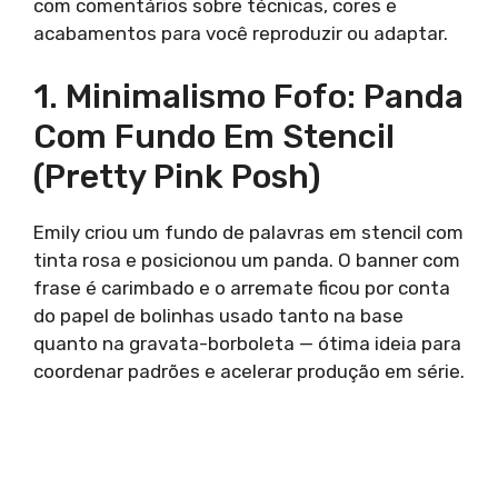
com comentários sobre técnicas, cores e
acabamentos para você reproduzir ou adaptar.
1. Minimalismo Fofo: Panda
Com Fundo Em Stencil
(Pretty Pink Posh)
Emily criou um fundo de palavras em stencil com
tinta rosa e posicionou um panda. O banner com
frase é carimbado e o arremate ficou por conta
do papel de bolinhas usado tanto na base
quanto na gravata-borboleta — ótima ideia para
coordenar padrões e acelerar produção em série.