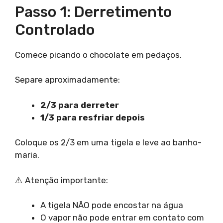
Passo 1: Derretimento
Controlado
Comece picando o chocolate em pedaços.
Separe aproximadamente:
2/3 para derreter
1/3 para resfriar depois
Coloque os 2/3 em uma tigela e leve ao banho-
maria.
⚠️ Atenção importante:
A tigela NÃO pode encostar na água
O vapor não pode entrar em contato com