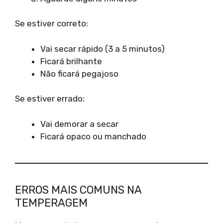
Se estiver correto:
Vai secar rápido (3 a 5 minutos)
Ficará brilhante
Não ficará pegajoso
Se estiver errado:
Vai demorar a secar
Ficará opaco ou manchado
ERROS MAIS COMUNS NA
TEMPERAGEM