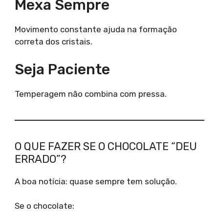
Mexa Sempre
Movimento constante ajuda na formação
correta dos cristais.
Seja Paciente
Temperagem não combina com pressa.
O QUE FAZER SE O CHOCOLATE “DEU
ERRADO”?
A boa notícia: quase sempre tem solução.
Se o chocolate: