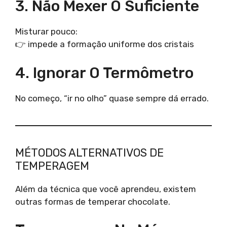
3. Não Mexer O Suficiente
Misturar pouco:
👉 impede a formação uniforme dos cristais
4. Ignorar O Termômetro
No começo, “ir no olho” quase sempre dá errado.
MÉTODOS ALTERNATIVOS DE
TEMPERAGEM
Além da técnica que você aprendeu, existem
outras formas de temperar chocolate.