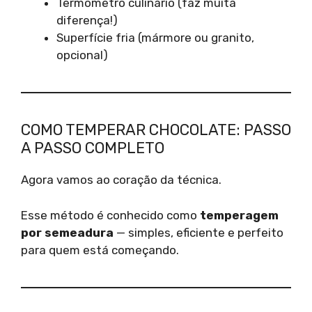
Termômetro culinário (faz muita
diferença!)
Superfície fria (mármore ou granito,
opcional)
COMO TEMPERAR CHOCOLATE: PASSO
A PASSO COMPLETO
Agora vamos ao coração da técnica.
Esse método é conhecido como
temperagem
por semeadura
— simples, eficiente e perfeito
para quem está começando.