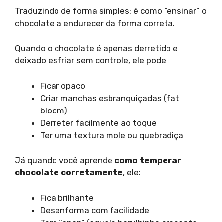
Traduzindo de forma simples: é como “ensinar” o
chocolate a endurecer da forma correta.
Quando o chocolate é apenas derretido e
deixado esfriar sem controle, ele pode:
Ficar opaco
Criar manchas esbranquiçadas (fat
bloom)
Derreter facilmente ao toque
Ter uma textura mole ou quebradiça
Já quando você aprende
como temperar
chocolate corretamente
, ele:
Fica brilhante
Desenforma com facilidade