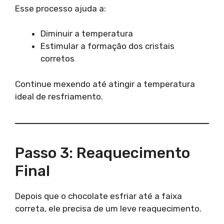
Esse processo ajuda a:
Diminuir a temperatura
Estimular a formação dos cristais
corretos
Continue mexendo até atingir a temperatura
ideal de resfriamento.
Passo 3: Reaquecimento
Final
Depois que o chocolate esfriar até a faixa
correta, ele precisa de um leve reaquecimento.