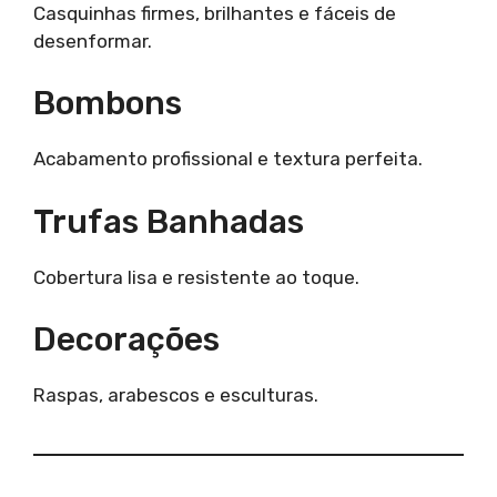
Casquinhas firmes, brilhantes e fáceis de
desenformar.
Bombons
Acabamento profissional e textura perfeita.
Trufas Banhadas
Cobertura lisa e resistente ao toque.
Decorações
Raspas, arabescos e esculturas.