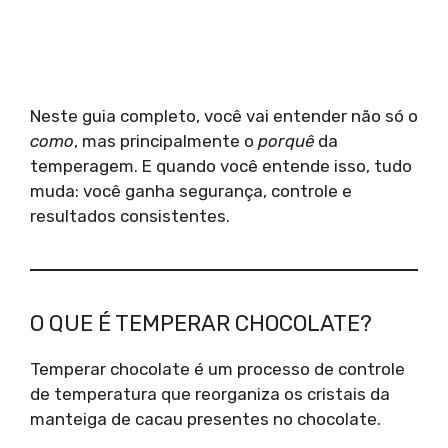
Neste guia completo, você vai entender não só o
como
, mas principalmente o
porquê
da
temperagem. E quando você entende isso, tudo
muda: você ganha segurança, controle e
resultados consistentes.
O QUE É TEMPERAR CHOCOLATE?
Temperar chocolate é um processo de controle
de temperatura que reorganiza os cristais da
manteiga de cacau presentes no chocolate.