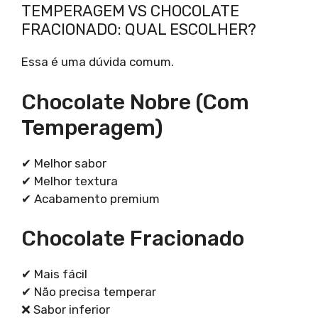
TEMPERAGEM VS CHOCOLATE
FRACIONADO: QUAL ESCOLHER?
Essa é uma dúvida comum.
Chocolate Nobre (com
Temperagem)
✔ Melhor sabor
✔ Melhor textura
✔ Acabamento premium
Chocolate Fracionado
✔ Mais fácil
✔ Não precisa temperar
❌ Sabor inferior