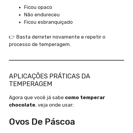
Ficou opaco
Não endureceu
Ficou esbranquiçado
👉 Basta derreter novamente e repetir o
processo de temperagem.
APLICAÇÕES PRÁTICAS DA
TEMPERAGEM
Agora que você já sabe
como temperar
chocolate
, veja onde usar:
Ovos De Páscoa