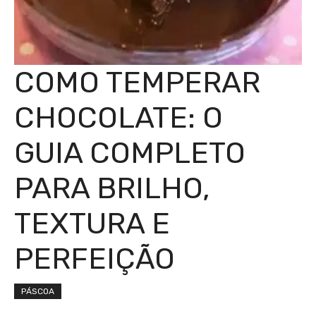
COMO TEMPERAR
CHOCOLATE: O
GUIA COMPLETO
PARA BRILHO,
TEXTURA E
PERFEIÇÃO
PÁSCOA