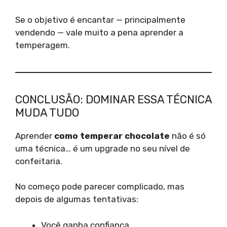
Se o objetivo é encantar — principalmente
vendendo — vale muito a pena aprender a
temperagem.
CONCLUSÃO: DOMINAR ESSA TÉCNICA
MUDA TUDO
Aprender
como temperar chocolate
não é só
uma técnica… é um upgrade no seu nível de
confeitaria.
No começo pode parecer complicado, mas
depois de algumas tentativas:
Você ganha confiança