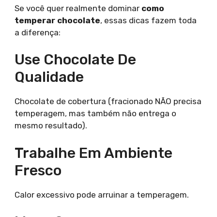
Se você quer realmente dominar
como
temperar chocolate
, essas dicas fazem toda
a diferença:
Use Chocolate De
Qualidade
Chocolate de cobertura (fracionado NÃO precisa
temperagem, mas também não entrega o
mesmo resultado).
Trabalhe Em Ambiente
Fresco
Calor excessivo pode arruinar a temperagem.