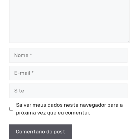
Nome
E-
mail
Site
Salvar meus dados neste navegador para a
próxima vez que eu comentar.