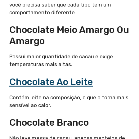
você precisa saber que cada tipo tem um
comportamento diferente.
Chocolate Meio Amargo Ou
Amargo
Possui maior quantidade de cacau e exige
temperaturas mais altas.
Chocolate Ao Leite
Contém leite na composição, o que o torna mais
sensível ao calor.
Chocolate Branco
Não leva massa de cacau, apenas manteiga de