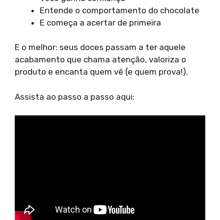
Entende o comportamento do chocolate
E começa a acertar de primeira
E o melhor: seus doces passam a ter aquele
acabamento que chama atenção, valoriza o
produto e encanta quem vê (e quem prova!).
Assista ao passo a passo aqui: