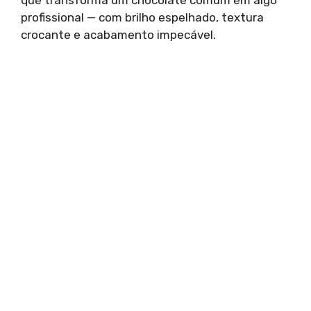
profissional — com brilho espelhado, textura
crocante e acabamento impecável.