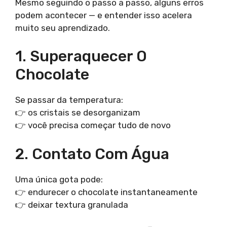
Mesmo seguindo o passo a passo, alguns erros
podem acontecer — e entender isso acelera
muito seu aprendizado.
1. Superaquecer O
Chocolate
Se passar da temperatura:
👉 os cristais se desorganizam
👉 você precisa começar tudo de novo
2. Contato Com Água
Uma única gota pode:
👉 endurecer o chocolate instantaneamente
👉 deixar textura granulada