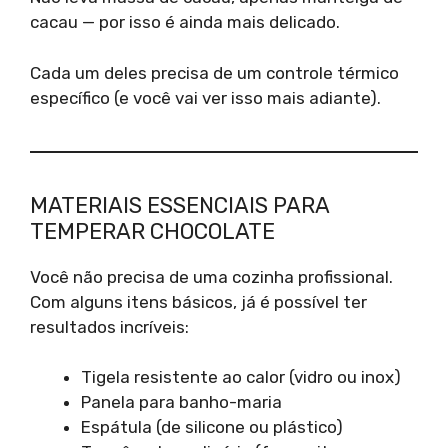
cacau — por isso é ainda mais delicado.
Cada um deles precisa de um controle térmico
específico (e você vai ver isso mais adiante).
MATERIAIS ESSENCIAIS PARA
TEMPERAR CHOCOLATE
Você não precisa de uma cozinha profissional.
Com alguns itens básicos, já é possível ter
resultados incríveis:
Tigela resistente ao calor (vidro ou inox)
Panela para banho-maria
Espátula (de silicone ou plástico)