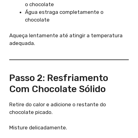
o chocolate
Água estraga completamente o
chocolate
Aqueça lentamente até atingir a temperatura
adequada.
Passo 2: Resfriamento
Com Chocolate Sólido
Retire do calor e adicione o restante do
chocolate picado.
Misture delicadamente.