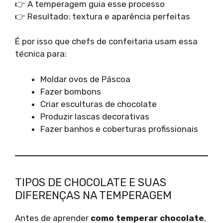
👉 A temperagem guia esse processo
👉 Resultado: textura e aparência perfeitas
É por isso que chefs de confeitaria usam essa
técnica para:
Moldar ovos de Páscoa
Fazer bombons
Criar esculturas de chocolate
Produzir lascas decorativas
Fazer banhos e coberturas profissionais
TIPOS DE CHOCOLATE E SUAS
DIFERENÇAS NA TEMPERAGEM
Antes de aprender
como temperar chocolate
,