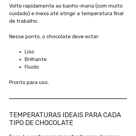
Volte rapidamente ao banho-maria (com muito
cuidado) e mexa até atingir a temperatura final
de trabalho.
Nesse ponto, o chocolate deve estar:
Liso
Brilhante
Fluido
Pronto para uso.
TEMPERATURAS IDEAIS PARA CADA
TIPO DE CHOCOLATE