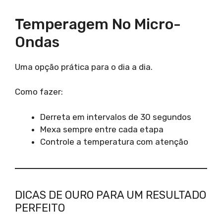
Temperagem No Micro-
Ondas
Uma opção prática para o dia a dia.
Como fazer:
Derreta em intervalos de 30 segundos
Mexa sempre entre cada etapa
Controle a temperatura com atenção
DICAS DE OURO PARA UM RESULTADO
PERFEITO