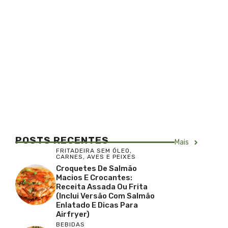
POSTS RECENTES
Mais
FRITADEIRA SEM ÓLEO
,
CARNES, AVES E PEIXES
Croquetes De Salmão
Macios E Crocantes:
Receita Assada Ou Frita
(inclui Versão Com Salmão
Enlatado E Dicas Para
Airfryer)
BEBIDAS