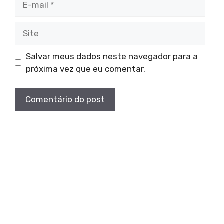
mail
Site
Salvar meus dados neste navegador para a
próxima vez que eu comentar.