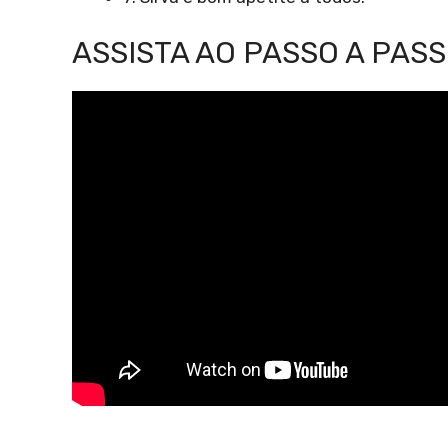
ASSISTA AO PASSO A PASS