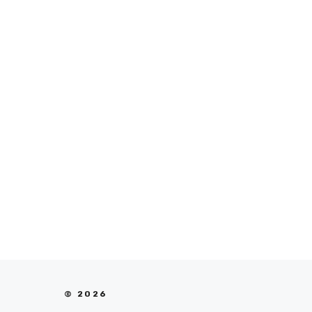
© 2026