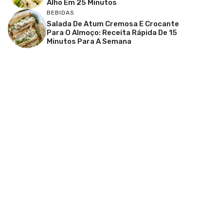
Alho Em 25 Minutos
BEBIDAS
Salada De Atum Cremosa E Crocante
Para O Almoço: Receita Rápida De 15
Minutos Para A Semana