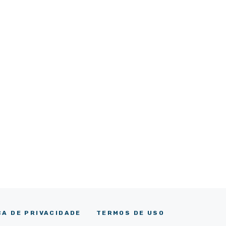
CA DE PRIVACIDADE
TERMOS DE USO