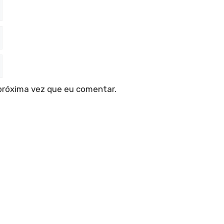
próxima vez que eu comentar.