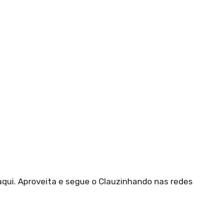
ui. Aproveita e segue o Clauzinhando nas redes