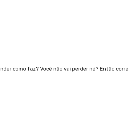
ender como faz? Você não vai perder né? Então corre