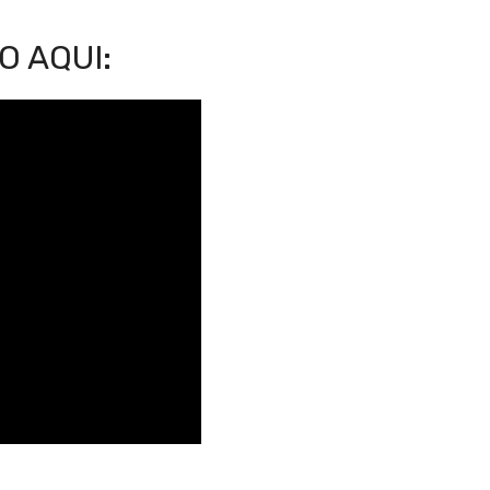
O AQUI: