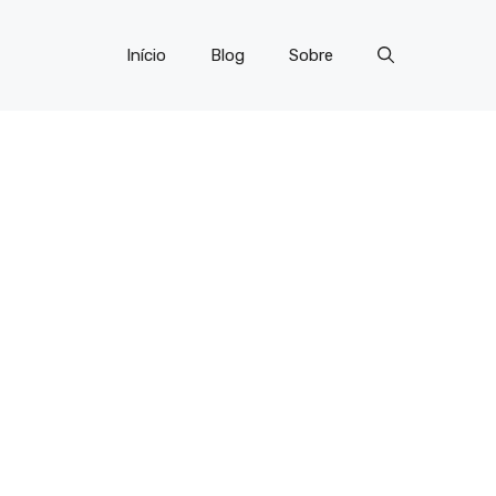
Início
Blog
Sobre