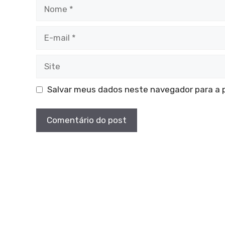
Nome
E-
mail
Site
Salvar meus dados neste navegador para a 