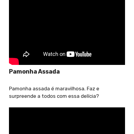
Pamonha Assada
Pamonha assada é maravilhosa. Faz e
surpreende a todos com essa delícia?