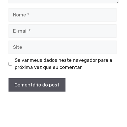
Nome
E-
mail
Site
Salvar meus dados neste navegador para a
próxima vez que eu comentar.