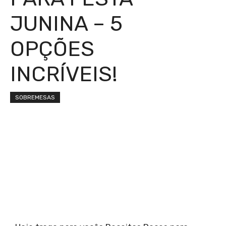
JUNINA – 5
OPÇÕES
INCRÍVEIS!
SOBREMESAS