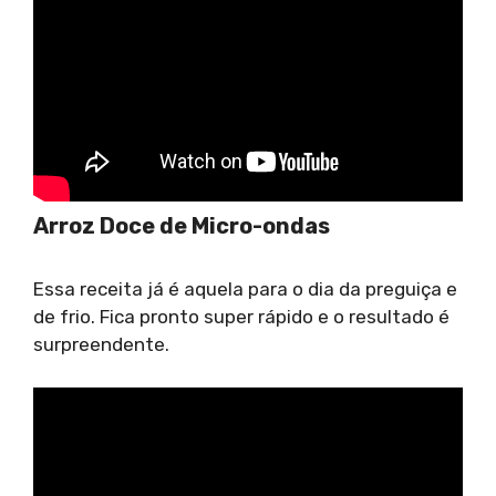
Arroz Doce de Micro-ondas
Essa receita já é aquela para o dia da preguiça e
de frio. Fica pronto super rápido e o resultado é
surpreendente.