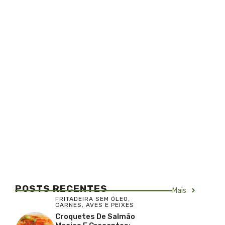
POSTS RECENTES
Mais
FRITADEIRA SEM ÓLEO
,
CARNES, AVES E PEIXES
Croquetes De Salmão