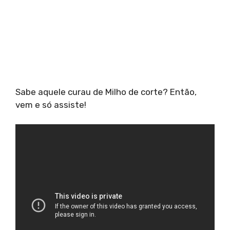
Sabe aquele curau de Milho de corte? Então,
vem e só assiste!