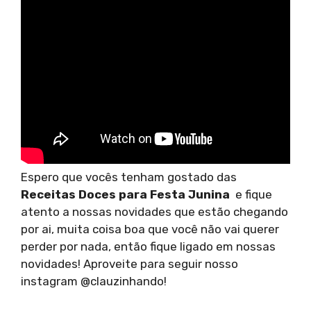
Espero que vocês tenham gostado das
Receitas Doces para Festa Junina
e fique
atento a nossas novidades que estão chegando
por ai, muita coisa boa que você não vai querer
perder por nada, então fique ligado em nossas
novidades! Aproveite para seguir nosso
instagram @clauzinhando!