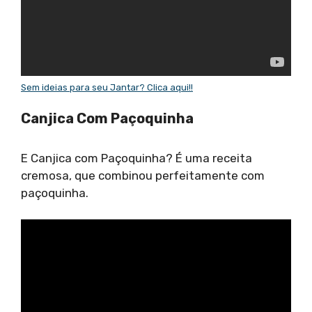
Sem ideias para seu Jantar? Clica aqui!!
Canjica Com Paçoquinha
E Canjica com Paçoquinha? É uma receita
cremosa, que combinou perfeitamente com
paçoquinha.