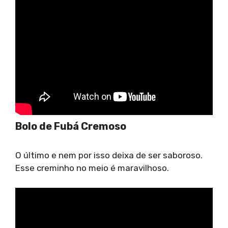
Bolo de Fubá Cremoso
O último e nem por isso deixa de ser saboroso.
Esse creminho no meio é maravilhoso.