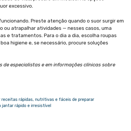
uor excessivo.
 funcionando. Preste atenção quando o suor surgir em
o ou atrapalhar atividades — nesses casos, uma
as e tratamentos. Para o dia a dia, escolha roupas
oa higiene e, se necessário, procure soluções
 de especialistas e em informações clínicas sobre
receitas rápidas, nutritivas e fáceis de preparar
antar rápido e irresistível