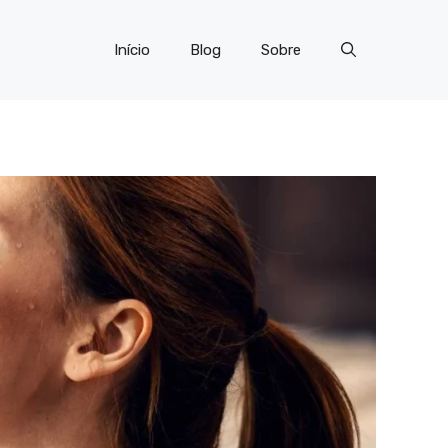
Início
Blog
Sobre