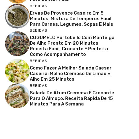
BEBIDAS
Ervas De Provence Caseiro Em 5
Minutos: Mistura De Temperos Fácil
Para Carnes, Legumes, Sopas E Mais
BEBIDAS
COGUMELO Portobello Com Manteiga
De Alho Pronto Em 20 Minutos:
Receita Fácil, Crocante E Perfeita
Como Acompanhamento
BEBIDAS
Como Fazer A Melhor Salada Caesar
Caseira: Molho Cremoso De Limão E
Alho Em 25 Minutos
BEBIDAS
Salada De Atum Cremosa E Crocante
Para O Almoço: Receita Rápida De 15
Minutos Para A Semana