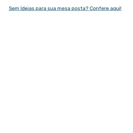
Sem Ideias para sua mesa posta? Confere aqui!