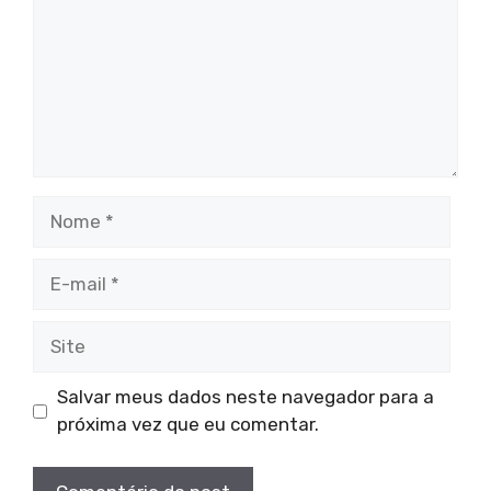
Nome
E-
mail
Site
Salvar meus dados neste navegador para a
próxima vez que eu comentar.