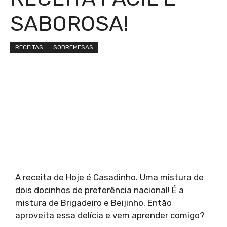
SABOROSA!
RECEITAS
SOBREMESAS
A receita de Hoje é Casadinho. Uma mistura de
dois docinhos de preferência nacional! É a
mistura de Brigadeiro e Beijinho. Então
aproveita essa delícia e vem aprender comigo?