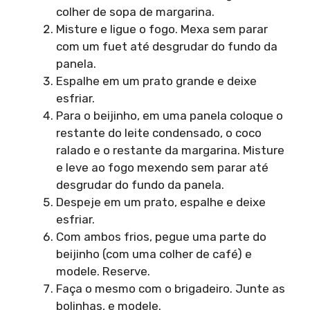
colher de sopa de margarina.
Misture e ligue o fogo. Mexa sem parar
com um fuet até desgrudar do fundo da
panela.
Espalhe em um prato grande e deixe
esfriar.
Para o beijinho, em uma panela coloque o
restante do leite condensado, o coco
ralado e o restante da margarina. Misture
e leve ao fogo mexendo sem parar até
desgrudar do fundo da panela.
Despeje em um prato, espalhe e deixe
esfriar.
Com ambos frios, pegue uma parte do
beijinho (com uma colher de café) e
modele. Reserve.
Faça o mesmo com o brigadeiro. Junte as
bolinhas, e modele.