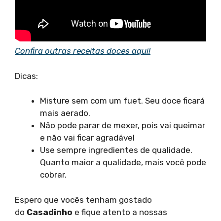
Confira outras receitas doces aqui!
Dicas:
Misture sem com um fuet. Seu doce ficará
mais aerado.
Não pode parar de mexer, pois vai queimar
e não vai ficar agradável
Use sempre ingredientes de qualidade.
Quanto maior a qualidade, mais você pode
cobrar.
Espero que vocês tenham gostado
do
Casadinho
e fique atento a nossas