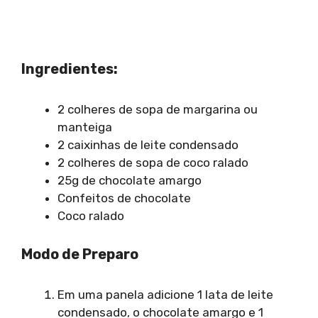
Ingredientes:
2 colheres de sopa de margarina ou
manteiga
2 caixinhas de leite condensado
2 colheres de sopa de coco ralado
25g de chocolate amargo
Confeitos de chocolate
Coco ralado
Modo de Preparo
Em uma panela adicione 1 lata de leite
condensado, o chocolate amargo e 1